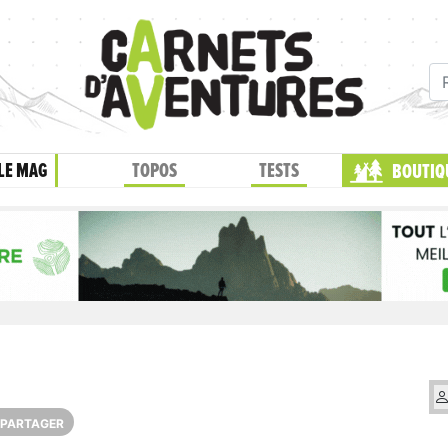
LE MAG
TOPOS
TESTS
BOUTIQ
PARTAGER