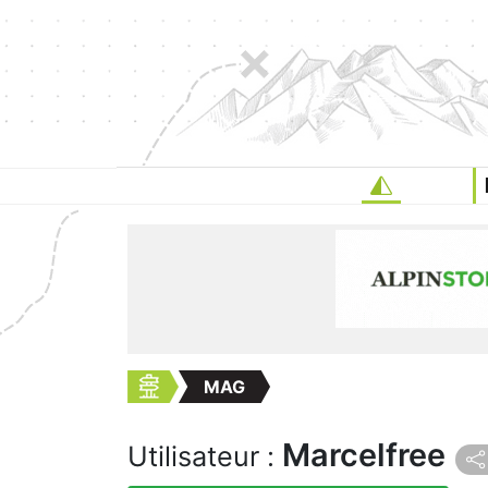
MAG
Marcelfree
Utilisateur :