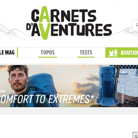
LE MAG
TOPOS
TESTS
BOUTIQ