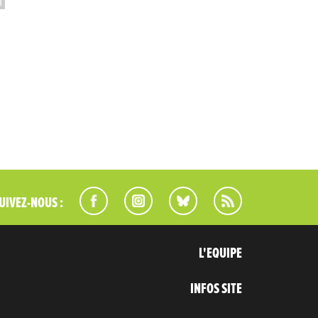
UIVEZ-NOUS :
L'EQUIPE
INFOS SITE