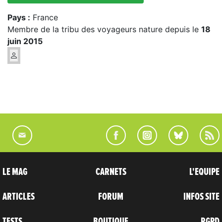
Pays :
France
Membre de la tribu des voyageurs nature depuis le
18
juin 2015
LE MAG
CARNETS
L'EQUIPE
ARTICLES
FORUM
INFOS SITE
TESTS
BOUTIQUE
RGPD