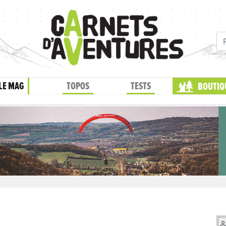
LE MAG
TOPOS
TESTS
BOUTIQ