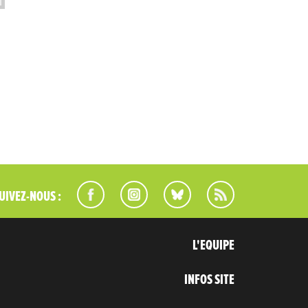
UIVEZ-NOUS :
L'EQUIPE
INFOS SITE