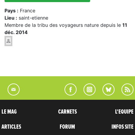
Pays :
France
Lieu :
saint-etienne
Membre de la tribu des voyageurs nature depuis le
11
déc. 2014
LE MAG
CARNETS
L'EQUIPE
ARTICLES
FORUM
INFOS SITE