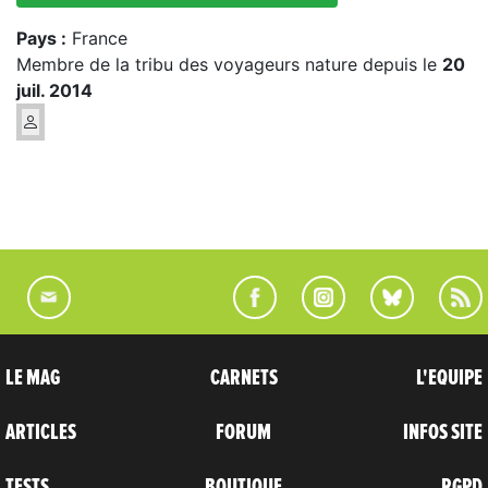
Pays :
France
Membre de la tribu des voyageurs nature depuis le
20
juil. 2014
LE MAG
CARNETS
L'EQUIPE
ARTICLES
FORUM
INFOS SITE
TESTS
BOUTIQUE
RGPD