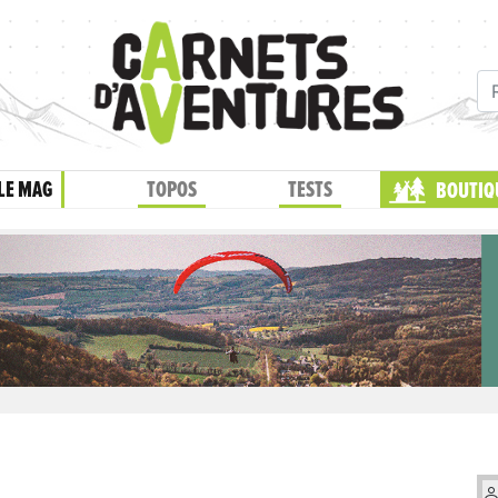
LE MAG
TOPOS
TESTS
BOUTIQ