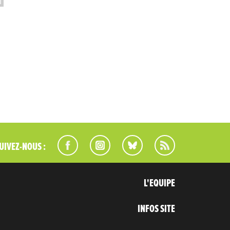
UIVEZ-NOUS :
L'EQUIPE
INFOS SITE