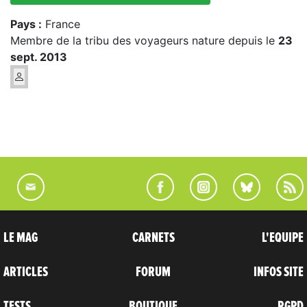
Pays :
France
Membre de la tribu des voyageurs nature depuis le
23
sept. 2013
LE MAG
CARNETS
L'EQUIPE
ARTICLES
FORUM
INFOS SITE
TESTS
BOUTIQUE
RGPD