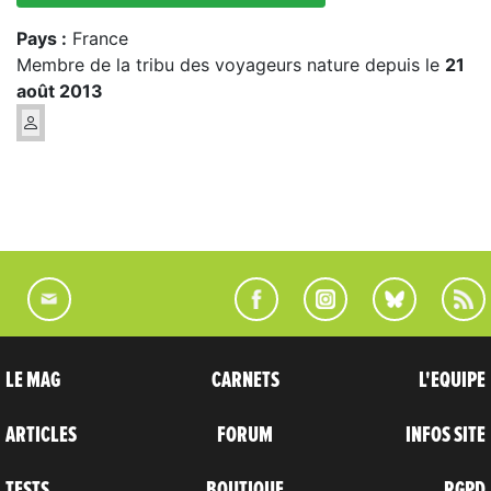
Pays :
France
Membre de la tribu des voyageurs nature depuis le
21
août 2013
LE MAG
CARNETS
L'EQUIPE
ARTICLES
FORUM
INFOS SITE
TESTS
BOUTIQUE
RGPD