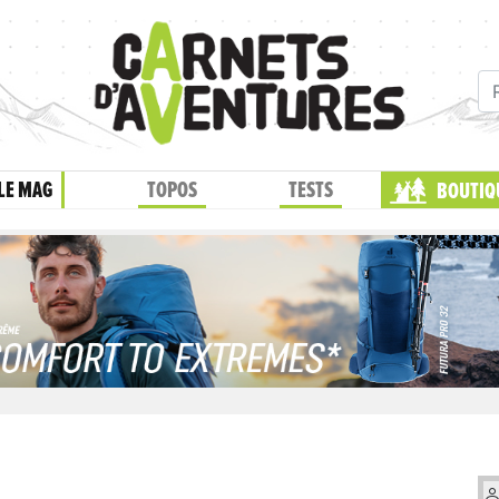
LE MAG
TOPOS
TESTS
BOUTIQ