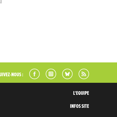
UIVEZ-NOUS :
L'EQUIPE
INFOS SITE