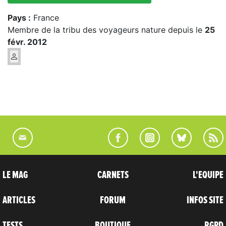
Pays :
France
Membre de la tribu des voyageurs nature depuis le
25
févr. 2012
LE MAG
CARNETS
L'EQUIPE
ARTICLES
FORUM
INFOS SITE
TESTS
BOUTIQUE
RGPD