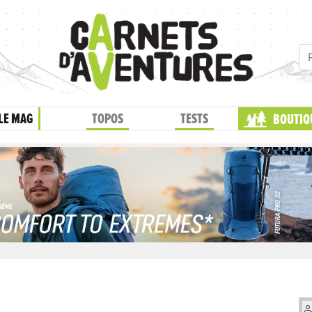
LE MAG
TOPOS
TESTS
BOUTIQ