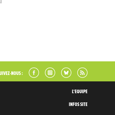
UIVEZ-NOUS :
L'EQUIPE
INFOS SITE