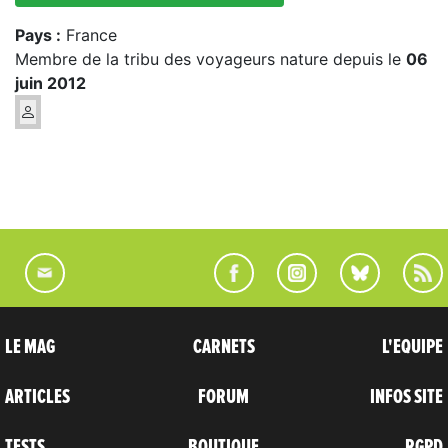
Pays :
France
Membre de la tribu des voyageurs nature depuis le
06
juin 2012
LE MAG
CARNETS
L'EQUIPE
ARTICLES
FORUM
INFOS SITE
TESTS
BOUTIQUE
RGPD