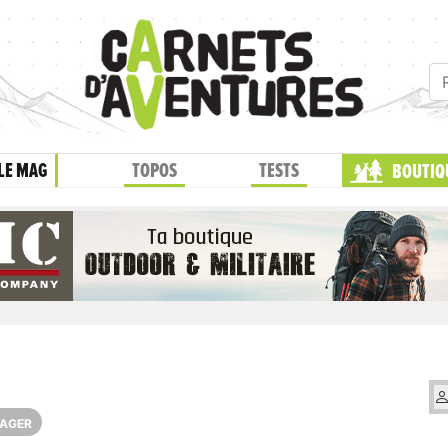
LE MAG
TOPOS
TESTS
BOUTIQ
AGER