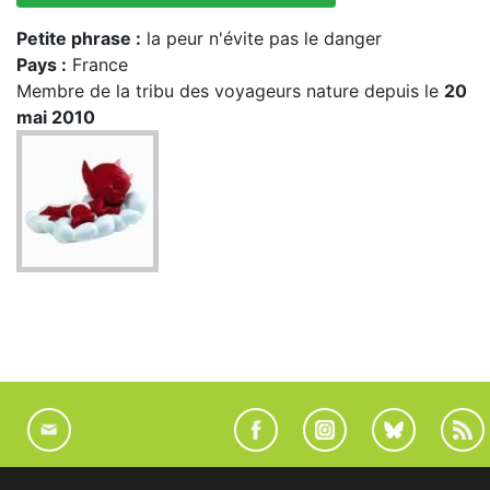
Petite phrase :
la peur n'évite pas le danger
Pays :
France
Membre de la tribu des voyageurs nature depuis le
20
mai 2010