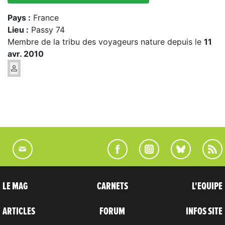
Pays :
France
Lieu :
Passy 74
Membre de la tribu des voyageurs nature depuis le
11
avr. 2010
LE MAG
CARNETS
L'EQUIPE
ARTICLES
FORUM
INFOS SITE