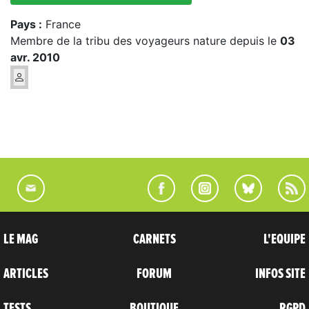
Pays :
France
Membre de la tribu des voyageurs nature depuis le
03
avr. 2010
LE MAG
CARNETS
L'EQUIPE
ARTICLES
FORUM
INFOS SITE
TESTS
BOUTIQUE
RGPD