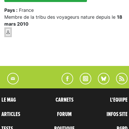
Pays :
France
Membre de la tribu des voyageurs nature depuis le
18
mars 2010
LE MAG
CARNETS
L'EQUIPE
ARTICLES
FORUM
INFOS SITE
TESTS
BOUTIQUE
RGPD