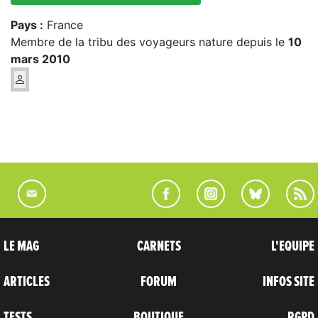
Pays :
France
Membre de la tribu des voyageurs nature depuis le
10
mars 2010
LE MAG
CARNETS
L'EQUIPE
ARTICLES
FORUM
INFOS SITE
TESTS
BOUTIQUE
RGPD