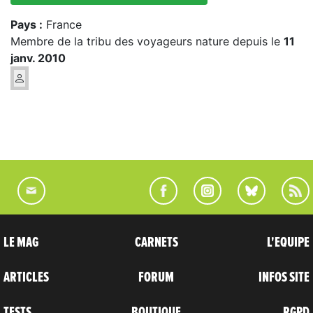
Pays :
France
Membre de la tribu des voyageurs nature depuis le
11
janv. 2010
LE MAG
CARNETS
L'EQUIPE
ARTICLES
FORUM
INFOS SITE
TESTS
BOUTIQUE
RGPD