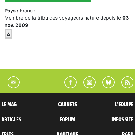
Pays :
France
Membre de la tribu des voyageurs nature depuis le
03
nov. 2009
LE MAG
CARNETS
L'EQUIPE
ARTICLES
FORUM
INFOS SITE
TESTS
BOUTIQUE
RGPD