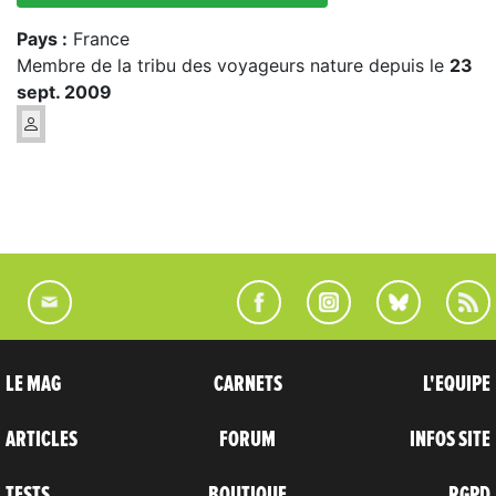
Pays :
France
Membre de la tribu des voyageurs nature depuis le
23
sept. 2009
LE MAG
CARNETS
L'EQUIPE
ARTICLES
FORUM
INFOS SITE
TESTS
BOUTIQUE
RGPD