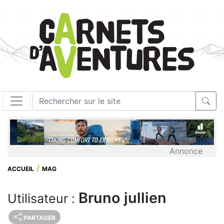
Annonce
ACCUEIL
MAG
Bruno jullien
Utilisateur :
PARTAGER