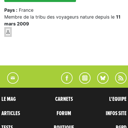
Pays :
France
Membre de la tribu des voyageurs nature depuis le
11
mars 2009
LE MAG
CARNETS
L'EQUIPE
ARTICLES
FORUM
INFOS SITE
TESTS
BOUTIQUE
RGPD