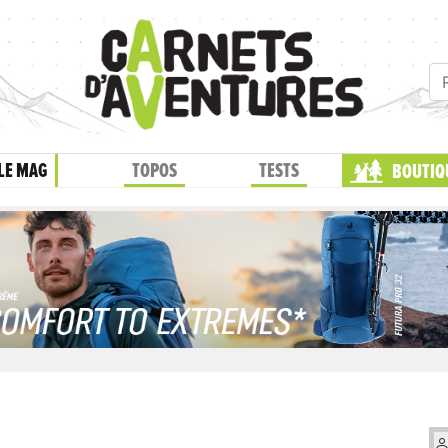
LE MAG
TOPOS
TESTS
BOUTIQ