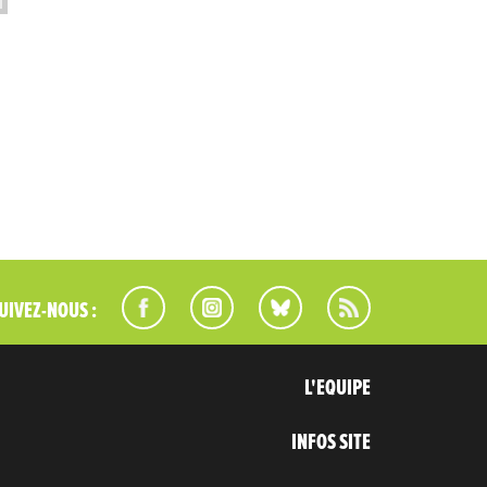
UIVEZ-NOUS :
L'EQUIPE
INFOS SITE