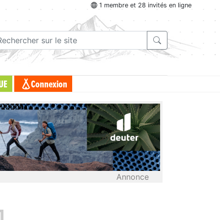
1 membre et 28 invités en ligne
UE
Connexion
Annonce