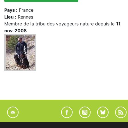
Pays :
France
Lieu :
Rennes
Membre de la tribu des voyageurs nature depuis le
11
nov. 2008