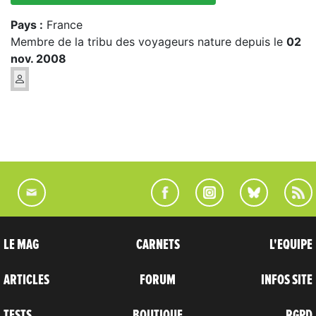
Pays :
France
Membre de la tribu des voyageurs nature depuis le
02
nov. 2008
LE MAG
CARNETS
L'EQUIPE
ARTICLES
FORUM
INFOS SITE
TESTS
BOUTIQUE
RGPD