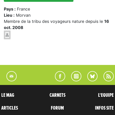
Pays :
France
Lieu :
Morvan
Membre de la tribu des voyageurs nature depuis le
16
oct. 2008
LE MAG
CARNETS
L'EQUIPE
ARTICLES
FORUM
INFOS SITE