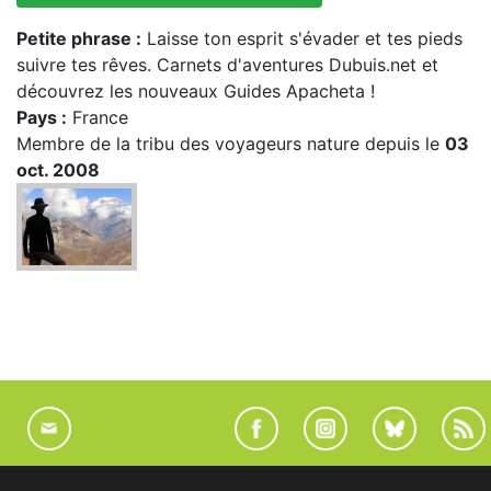
Petite phrase :
Laisse ton esprit s'évader et tes pieds
suivre tes rêves. Carnets d'aventures Dubuis.net et
découvrez les nouveaux Guides Apacheta !
Pays :
France
Membre de la tribu des voyageurs nature depuis le
03
oct. 2008