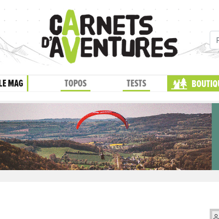
LE MAG
TOPOS
TESTS
BOUTIQ