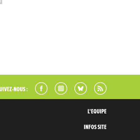
UIVEZ-NOUS :
L'EQUIPE
INFOS SITE