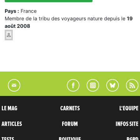
Pays :
France
Membre de la tribu des voyageurs nature depuis le
19
août 2008
LE MAG
CARNETS
L'EQUIPE
ARTICLES
FORUM
INFOS SITE
TESTS
BOUTIQUE
RGPD