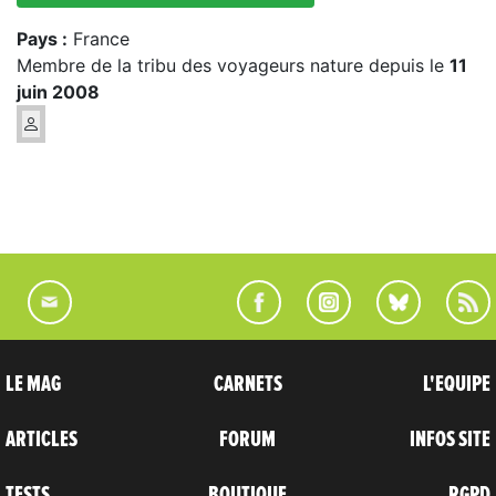
Pays :
France
Membre de la tribu des voyageurs nature depuis le
11
juin 2008
LE MAG
CARNETS
L'EQUIPE
ARTICLES
FORUM
INFOS SITE
TESTS
BOUTIQUE
RGPD