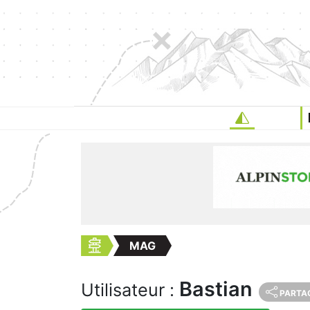
MAG
Bastian
Utilisateur :
PARTA