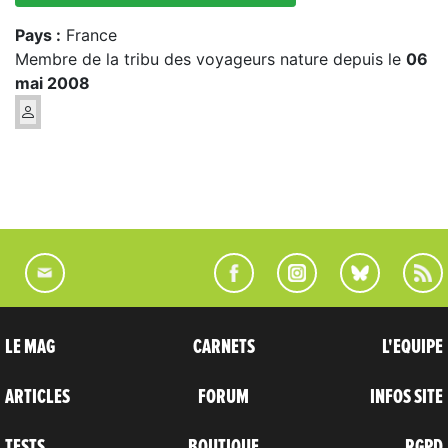
Pays :
France
Membre de la tribu des voyageurs nature depuis le
06
mai 2008
LE MAG
CARNETS
L'EQUIPE
ARTICLES
FORUM
INFOS SITE
TESTS
BOUTIQUE
RGPD