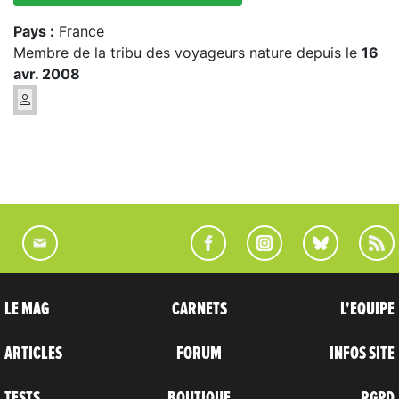
Pays :
France
Membre de la tribu des voyageurs nature depuis le
16
avr. 2008
LE MAG
CARNETS
L'EQUIPE
ARTICLES
FORUM
INFOS SITE
TESTS
BOUTIQUE
RGPD