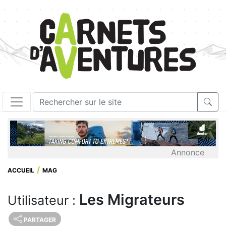
Annonce
ACCUEIL
MAG
Les Migrateurs
Utilisateur :
PARTAGER