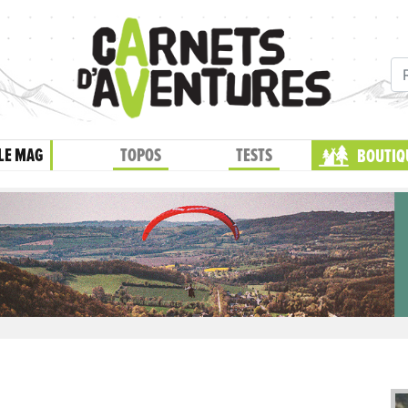
LE MAG
TOPOS
TESTS
BOUTIQ