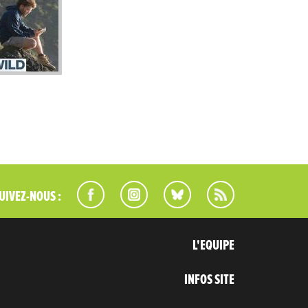
UIVEZ-NOUS :
L'EQUIPE
INFOS SITE