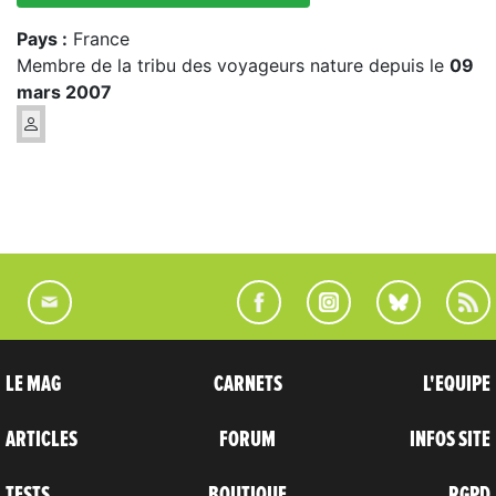
Pays :
France
Membre de la tribu des voyageurs nature depuis le
09
mars 2007
LE MAG
CARNETS
L'EQUIPE
ARTICLES
FORUM
INFOS SITE
TESTS
BOUTIQUE
RGPD