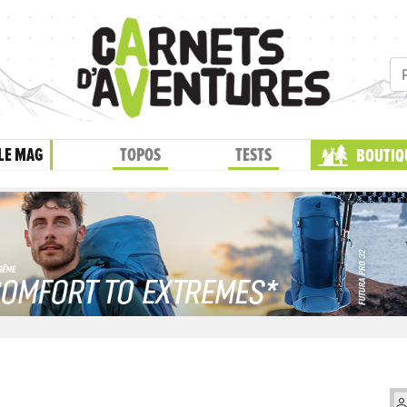
LE MAG
TOPOS
TESTS
BOUTIQ