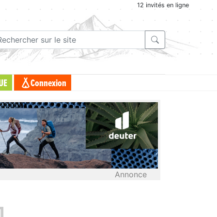
12 invités en ligne
UE
Connexion
Annonce