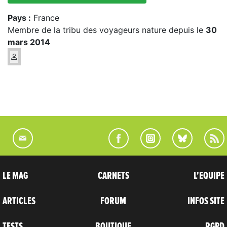
Pays :
France
Membre de la tribu des voyageurs nature depuis le
30
mars 2014
LE MAG
CARNETS
L'EQUIPE
ARTICLES
FORUM
INFOS SITE
TESTS
BOUTIQUE
RGPD