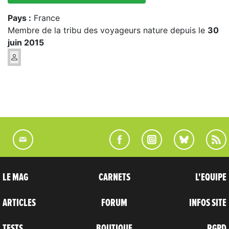
Pays :
France
Membre de la tribu des voyageurs nature depuis le
30
juin 2015
LE MAG
CARNETS
L'EQUIPE
ARTICLES
FORUM
INFOS SITE
TESTS
BOUTIQUE
RGPD