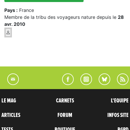
Pays :
France
Membre de la tribu des voyageurs nature depuis le
28
avr. 2010
LE MAG
CARNETS
L'EQUIPE
ARTICLES
FORUM
INFOS SITE
TESTS
BOUTIQUE
RGPD