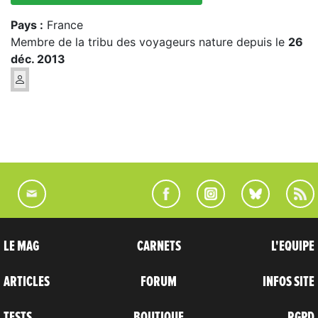
Pays :
France
Membre de la tribu des voyageurs nature depuis le
26
déc. 2013
LE MAG
CARNETS
L'EQUIPE
ARTICLES
FORUM
INFOS SITE
TESTS
BOUTIQUE
RGPD