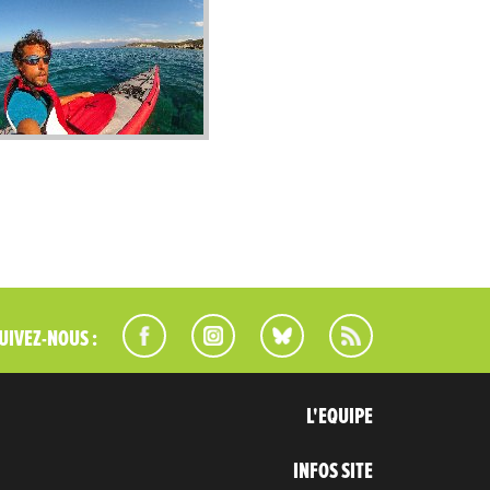
UIVEZ-NOUS :
L'EQUIPE
INFOS SITE