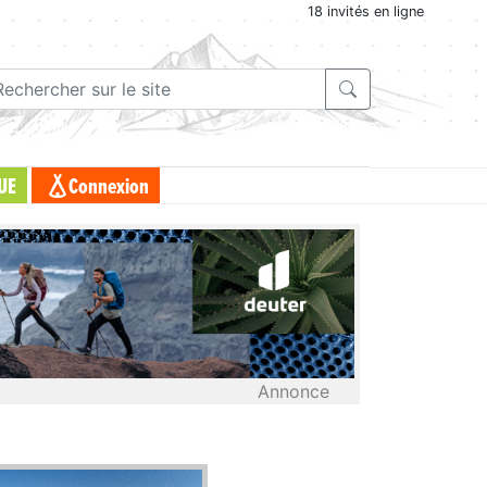
18 invités en ligne
UE
Connexion
Annonce