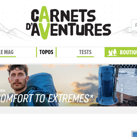
LE MAG
TOPOS
TESTS
BOUTIQ