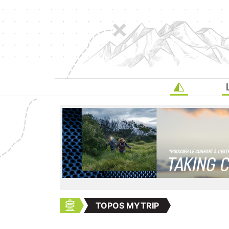
TOPOS MYTRIP