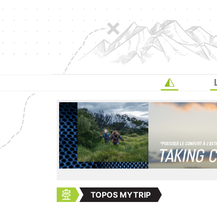
TOPOS MYTRIP