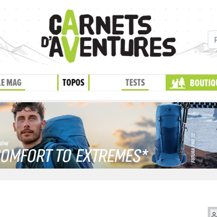
LE MAG
TOPOS
TESTS
BOUTIQ