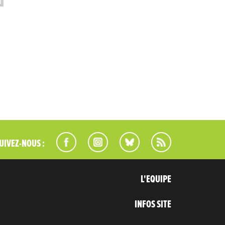
UIVEZ-NOUS :
L'EQUIPE
INFOS SITE