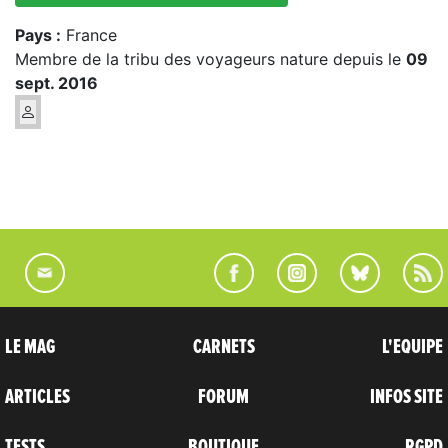
Pays :
France
Membre de la tribu des voyageurs nature depuis le
09
sept. 2016
LE MAG
CARNETS
L'EQUIPE
ARTICLES
FORUM
INFOS SITE
TESTS
BOUTIQUE
RGPD