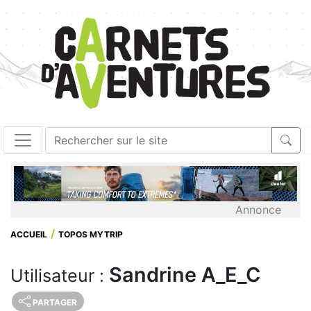
Annonce
ACCUEIL
TOPOS MYTRIP
Sandrine A_E_C
Utilisateur :
PARTAGER