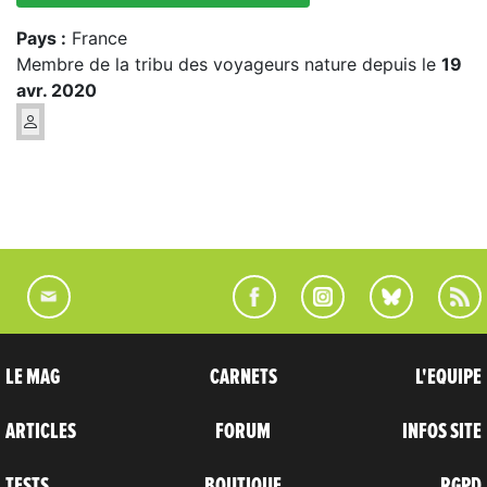
Pays :
France
Membre de la tribu des voyageurs nature depuis le
19
avr. 2020
LE MAG
CARNETS
L'EQUIPE
ARTICLES
FORUM
INFOS SITE
TESTS
BOUTIQUE
RGPD