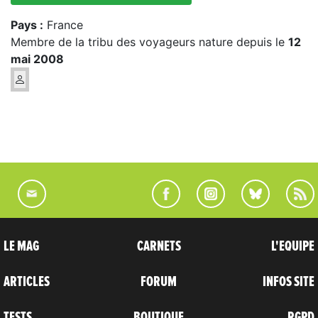
Pays :
France
Membre de la tribu des voyageurs nature depuis le
12
mai 2008
LE MAG
CARNETS
L'EQUIPE
ARTICLES
FORUM
INFOS SITE
TESTS
BOUTIQUE
RGPD