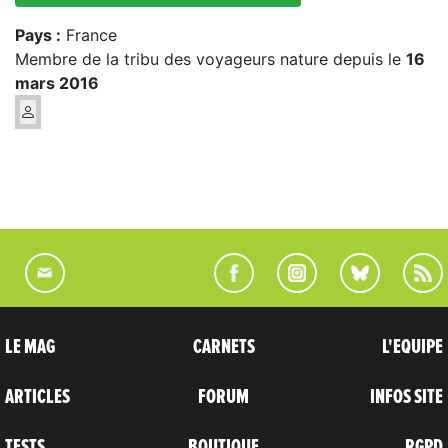
Pays :
France
Membre de la tribu des voyageurs nature depuis le
16
mars 2016
LE MAG
CARNETS
L'EQUIPE
ARTICLES
FORUM
INFOS SITE
TESTS
BOUTIQUE
RGPD